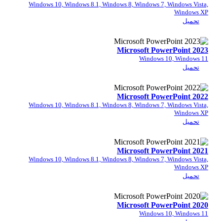
Windows 10, Windows 8.1, Windows 8, Windows 7,
Microsoft Pow
Windows 
Microsoft Pow
Windows 10, Windows 8.1, Windows 8, Windows 7,
Microsoft Pow
Windows 10, Windows 8.1, Windows 8, Windows 7,
Microsoft Pow
Windows 