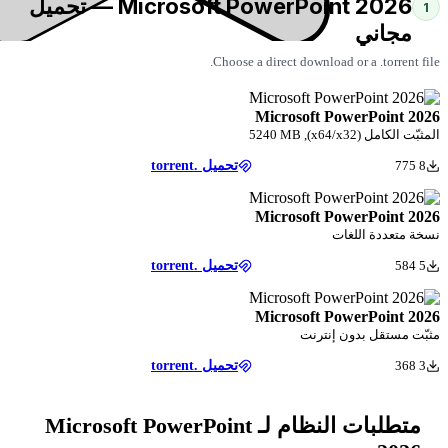
Microsoft PowerPoint 2026 — تحميل
Choose a direct download
Microsoft P
تحميل .torrent
Microsoft P
ت
تحميل .torrent
Microsoft P
إنترنت
تحميل .torrent
متطلبات النظام لـ Microsoft PowerPoint