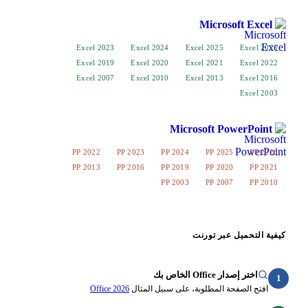
Micros
Excel 2023
Excel 2024
Excel 2025
Excel 2019
Excel 2020
Excel 2021
Excel 2007
Excel 2010
Excel 2013
Microsoft Po
PP 2022
PP 2023
PP 2024
PP 202
PP 2013
PP 2016
PP 2019
PP 202
PP 2003
PP 200
عبر تورنت
O الخاص بك
ة المطلوبة، على سبيل المثال
Office 2026