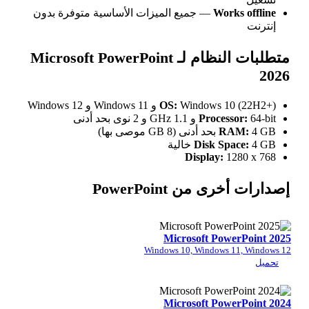
Work
— جميع الميزات الأساسية متوفرة بدون
متطلبات النظام لـ Microsoft PowerPoint
 Windows 11 و Windows 12
OS:
Process
R
Disk Sp
Display:
1
من PowerPoint
Microsoft Pow
Windows 10, Windows 
Microsoft Pow