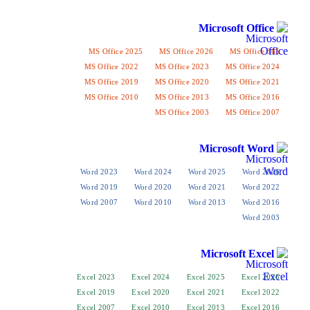
Microso
MS Office 2025
MS Office 2026
M
MS Office 2022
MS Office 2023
MS
MS Office 2019
MS Office 2020
MS
MS Office 2010
MS Office 2013
MS
MS Office 2003
MS
Micros
Word 2023
Word 2024
Word 2025
Word 2019
Word 2020
Word 2021
Word 2007
Word 2010
Word 2013
Micros
Excel 2023
Excel 2024
Excel 2025
Excel 2019
Excel 2020
Excel 2021
Excel 2007
Excel 2010
Excel 2013