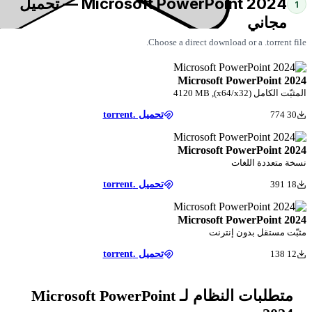
Microsoft PowerPoint 2024 — تحميل
Choose a direct download
Microsoft P
تحميل .torrent
Microsoft P
ت
تحميل .torrent
Microsoft P
إنترنت
تحميل .torrent
متطلبات النظام لـ Microsoft PowerPoint