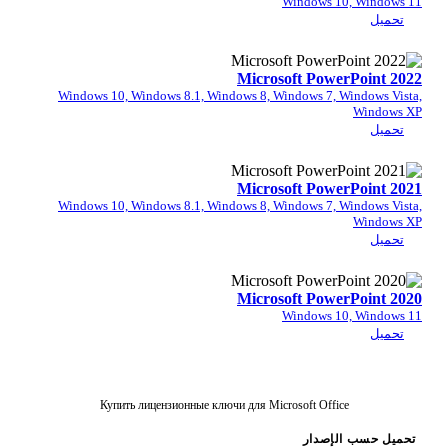
Windows 
Microsoft Pow
Windows 10, Windows 8.1, Windows 8, Windows 7,
Microsoft Pow
Windows 10, Windows 8.1, Windows 8, Windows 7,
Microsoft Pow
Windows 
Купить лицензионные ключи для Microsoft Offi
إصدار