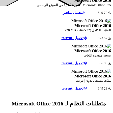
Microsoft Office 2016
Microsoft Office 365 - صورة أصلية من الموقع الرسمي
72 549
تحميل مباشر
Microsoft Office 2016
المثبّت الكامل (x64/x32), 720 MB
57 873
تحميل .torrent
Microsoft Office 2016
نسخة متعددة اللغات
35 556
تحميل .torrent
Microsoft Office 2016
مثبّت مستقل بدون إنترنت
23 149
تحميل .torrent
متطلبات النظام لـ Microsoft Office 2016