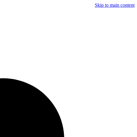
Skip to main content