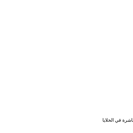
شرة في الخلايا