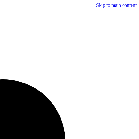
Skip to main content