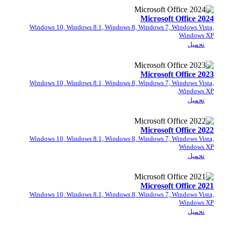
Microsof
Windows 10, Windows 8.1, Windows 8, Windows 7,
Microsof
Windows 10, Windows 8.1, Windows 8, Windows 7,
Microsof
Windows 10, Windows 8.1, Windows 8, Windows 7,
Microsof
Windows 10, Windows 8.1, Windows 8, Windows 7,