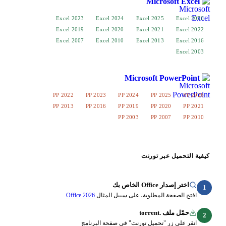
Micros
Excel 2023
Excel 2024
Excel 2025
Excel 2019
Excel 2020
Excel 2021
Excel 2007
Excel 2010
Excel 2013
Microsoft Po
PP 2022
PP 2023
PP 2024
PP 202
PP 2013
PP 2016
PP 2019
PP 202
PP 2003
PP 200
عبر تورنت
O الخاص بك
ة المطلوبة، على سبيل المثال
Office 2026
torren
ر "تحميل تورنت" في صفحة البرنامج