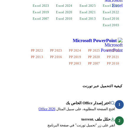
Excel 2023
Excel 2024
Excel 2025
Excel 2019
Excel 2020
Excel 2021
Excel 2007
Excel 2010
Excel 2013
Microsoft Po
PP 2022
PP 2023
PP 2024
PP 202
PP 2013
PP 2016
PP 2019
PP 202
PP 2003
PP 200
عبر تورنت
O الخاص بك
ة المطلوبة، على سبيل المثال
Office 2026
torren
ر "تحميل تورنت" في صفحة البرنامج