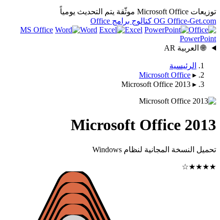
يتم التحديث يومياً
OG
كتالوج برامج Office
MS Office
Word
Excel
Microsof
Microsoft Off
Microsoft Off
ية لنظام Windows