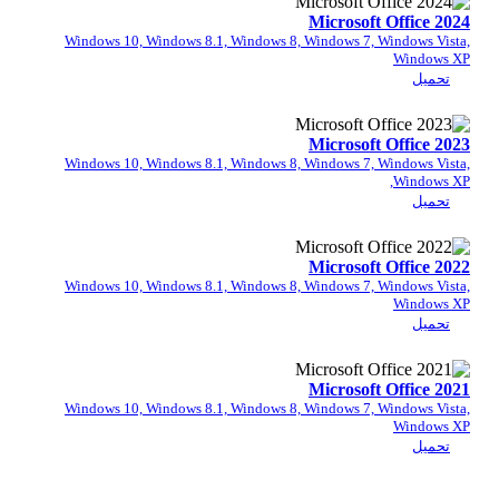
Microsof
Windows 10, Windows 8.1, Windows 8, Windows 7,
Microsof
Windows 10, Windows 8.1, Windows 8, Windows 7,
Microsof
Windows 10, Windows 8.1, Windows 8, Windows 7,
Microsof
Windows 10, Windows 8.1, Windows 8, Windows 7,