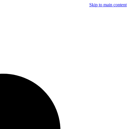
Skip to main content