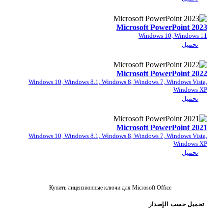
Microsoft Pow
Windows 
Microsoft Pow
Windows 10, Windows 8.1, Windows 8, Windows 7,
Microsoft Pow
Windows 10, Windows 8.1, Windows 8, Windows 7,
Купить лицензионные ключи для Microsoft Offi
إصدار