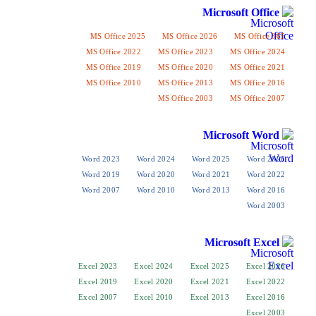
Microso
MS Office 2025
MS Office 2026
M
MS Office 2022
MS Office 2023
MS
MS Office 2019
MS Office 2020
MS
MS Office 2010
MS Office 2013
MS
MS Office 2003
MS
Micros
Word 2023
Word 2024
Word 2025
Word 2019
Word 2020
Word 2021
Word 2007
Word 2010
Word 2013
Micros
Excel 2023
Excel 2024
Excel 2025
Excel 2019
Excel 2020
Excel 2021
Excel 2007
Excel 2010
Excel 2013